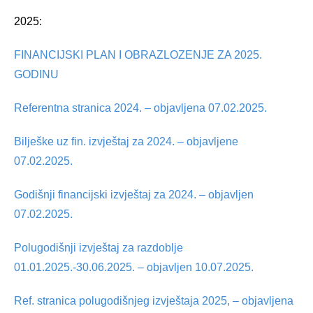
2025:
FINANCIJSKI PLAN I OBRAZLOZENJE ZA 2025.
GODINU
Referentna stranica 2024. – objavljena 07.02.2025.
Bilješke uz fin. izvještaj za 2024. – objavljene
07.02.2025.
Godišnji financijski izvještaj za 2024. – objavljen
07.02.2025.
Polugodišnji izvještaj za razdoblje
01.01.2025.-30.06.2025. – objavljen 10.07.2025.
Ref. stranica polugodišnjeg izvještaja 2025, – objavljena