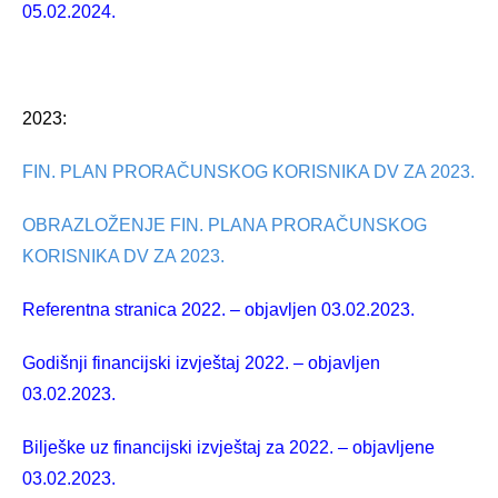
05.02.2024.
2023:
FIN. PLAN PRORAČUNSKOG KORISNIKA DV ZA 2023.
OBRAZLOŽENJE FIN. PLANA PRORAČUNSKOG
KORISNIKA DV ZA 2023.
Referentna stranica 2022. – objavljen 03.02.2023.
Godišnji financijski izvještaj 2022. – objavljen
03.02.2023.
Bilješke uz financijski izvještaj za 2022. – objavljene
03.02.2023.