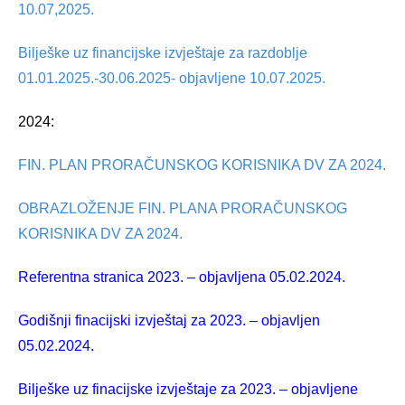
10.07,2025.
Bilješke uz financijske izvještaje za razdoblje
01.01.2025.-30.06.2025- objavljene 10.07.2025.
2024:
FIN. PLAN PRORAČUNSKOG KORISNIKA DV ZA 2024.
OBRAZLOŽENJE FIN. PLANA PRORAČUNSKOG
KORISNIKA DV ZA 2024.
Referentna stranica 2023. – objavljena 05.02.2024.
Godišnji finacijski izvještaj za 2023. – objavljen
05.02.2024.
Bilješke uz finacijske izvještaje za 2023. – objavljene