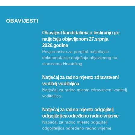
OBAVIJESTI
Obavijest kandidatima o testiranju po
natječaju objavljenom 27.srpnja
2026.godine
Povjerenstvo za pregled natječajne
dokumentacije natječaja objavljenog na
stanicama Hrvatskog
Natječaj za radno mjesto zdravstveni
voditelj voditeljica
Natječaj za radno mjesto zdravstveni voditelj
voditeljica
Natječaj za radno mjesto odgojitelj
odgojiteljica određeno radno vrijeme
Natječaj za radno mjesto odgojitelj
odgojiteljica određeno radno vrijeme