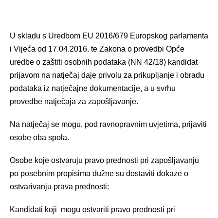
U skladu s Uredbom EU 2016/679 Europskog parlamenta
i Vijeća od 17.04.2016. te Zakona o provedbi Opće
uredbe o zaštiti osobnih podataka (NN 42/18) kandidat
prijavom na natječaj daje privolu za prikupljanje i obradu
podataka iz natječajne dokumentacije, a u svrhu
provedbe natječaja za zapošljavanje.
Na natječaj se mogu, pod ravnopravnim uvjetima, prijaviti
osobe oba spola.
Osobe koje ostvaruju pravo prednosti pri zapošljavanju
po posebnim propisima dužne su dostaviti dokaze o
ostvarivanju prava prednosti:
Kandidati koji mogu ostvariti pravo prednosti pri